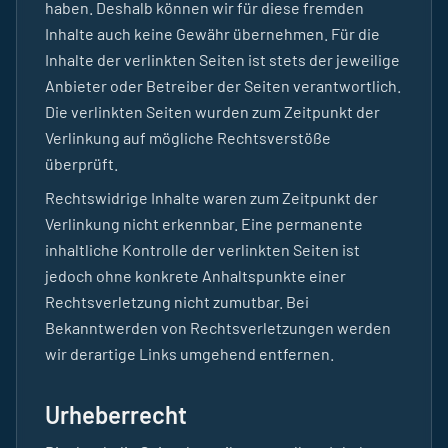
haben. Deshalb können wir für diese fremden
Inhalte auch keine Gewähr übernehmen. Für die
Inhalte der verlinkten Seiten ist stets der jeweilige
Anbieter oder Betreiber der Seiten verantwortlich.
Die verlinkten Seiten wurden zum Zeitpunkt der
Verlinkung auf mögliche Rechtsverstöße
überprüft.
Rechtswidrige Inhalte waren zum Zeitpunkt der
Verlinkung nicht erkennbar. Eine permanente
inhaltliche Kontrolle der verlinkten Seiten ist
jedoch ohne konkrete Anhaltspunkte einer
Rechtsverletzung nicht zumutbar. Bei
Bekanntwerden von Rechtsverletzungen werden
wir derartige Links umgehend entfernen.
Urheberrecht