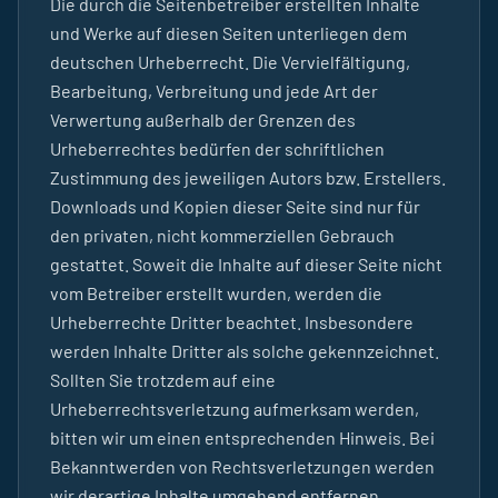
Die durch die Seitenbetreiber erstellten Inhalte
und Werke auf diesen Seiten unterliegen dem
deutschen Urheberrecht. Die Vervielfältigung,
Bearbeitung, Verbreitung und jede Art der
Verwertung außerhalb der Grenzen des
Urheberrechtes bedürfen der schriftlichen
Zustimmung des jeweiligen Autors bzw. Erstellers.
Downloads und Kopien dieser Seite sind nur für
den privaten, nicht kommerziellen Gebrauch
gestattet. Soweit die Inhalte auf dieser Seite nicht
vom Betreiber erstellt wurden, werden die
Urheberrechte Dritter beachtet. Insbesondere
werden Inhalte Dritter als solche gekennzeichnet.
Sollten Sie trotzdem auf eine
Urheberrechtsverletzung aufmerksam werden,
bitten wir um einen entsprechenden Hinweis. Bei
Bekanntwerden von Rechtsverletzungen werden
wir derartige Inhalte umgehend entfernen.