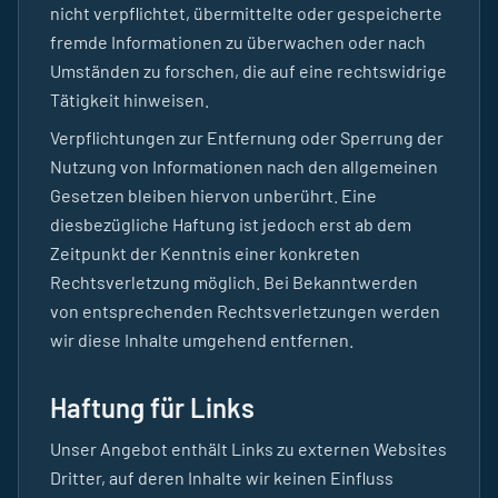
nicht verpflichtet, übermittelte oder gespeicherte
fremde Informationen zu überwachen oder nach
Umständen zu forschen, die auf eine rechtswidrige
Tätigkeit hinweisen.
Verpflichtungen zur Entfernung oder Sperrung der
Nutzung von Informationen nach den allgemeinen
Gesetzen bleiben hiervon unberührt. Eine
diesbezügliche Haftung ist jedoch erst ab dem
Zeitpunkt der Kenntnis einer konkreten
Rechtsverletzung möglich. Bei Bekanntwerden
von entsprechenden Rechtsverletzungen werden
wir diese Inhalte umgehend entfernen.
Haftung für Links
Unser Angebot enthält Links zu externen Websites
Dritter, auf deren Inhalte wir keinen Einfluss