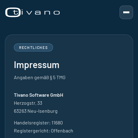
Menü
RECHTLICHES
Impressum
Angaben gemäß § 5 TMG
Tivano Software GmbH
Herzogstr. 33
63263 Neu-Isenburg
Handelsregister: 11680
Registergericht: Offenbach