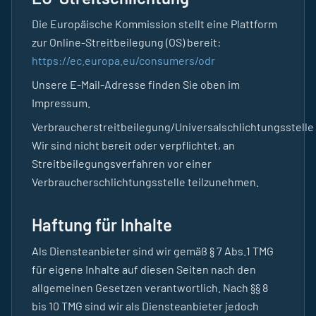
Die Europäische Kommission stellt eine Plattform
zur Online-Streitbeilegung (OS) bereit:
https://ec.europa.eu/consumers/odr
Unsere E-Mail-Adresse finden Sie oben im
Impressum.
Verbraucherstreitbeilegung/Universalschlichtungsstelle
Wir sind nicht bereit oder verpflichtet, an
Streitbeilegungsverfahren vor einer
Verbraucherschlichtungsstelle teilzunehmen.
Haftung für Inhalte
Als Diensteanbieter sind wir gemäß § 7 Abs.1 TMG
für eigene Inhalte auf diesen Seiten nach den
allgemeinen Gesetzen verantwortlich. Nach §§ 8
bis 10 TMG sind wir als Diensteanbieter jedoch